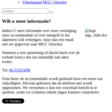
Videokanaal MGC Oirschot
Wilt u meer informatie?
Indien U meer informatie over onze vereniging,
onze accommodatie of over minigolf in het
algemeen wilt verkrijgen, stuur dan een email
met uw gegevens naar MGC Oirschot.
Wanneer u een opmerking of klacht heeft over de
website kunt u dat ons natuurlijk ook laten
weten.
Tel:
06-51925098
Nota bene: de accommodatie wordt gedraaid door een team van
vrijwilligers. Het kan gebeuren dat de telefoon niet wordt
opgenomen. We verzoeken u dan een voicemail bericht in te
spreken, zodat we u binnen enkele dagen kunnen contacteren.